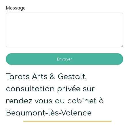
Message
Envoyer
Tarots Arts & Gestalt,
consultation privée sur
rendez vous au cabinet à
Beaumont-lès-Valence