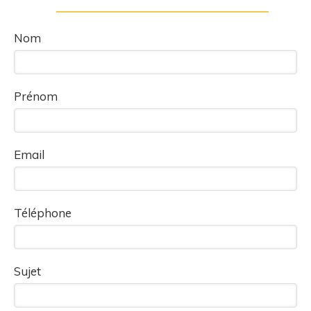
Nom
Prénom
Email
Téléphone
Sujet