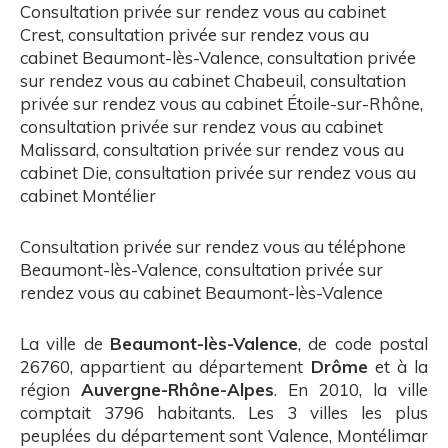
Consultation privée sur rendez vous au cabinet
Crest
,
consultation privée sur rendez vous au
cabinet Beaumont-lès-Valence
,
consultation privée
sur rendez vous au cabinet Chabeuil
,
consultation
privée sur rendez vous au cabinet Étoile-sur-Rhône
,
consultation privée sur rendez vous au cabinet
Malissard
,
consultation privée sur rendez vous au
cabinet Die
,
consultation privée sur rendez vous au
cabinet Montélier
Consultation privée sur rendez vous au téléphone
Beaumont-lès-Valence
,
consultation privée sur
rendez vous au cabinet Beaumont-lès-Valence
La ville de
Beaumont-lès-Valence
, de code postal
26760, appartient au département
Drôme
et à la
région
Auvergne-Rhône-Alpes
. En 2010, la ville
comptait 3796 habitants. Les 3 villes les plus
peuplées du département sont Valence, Montélimar