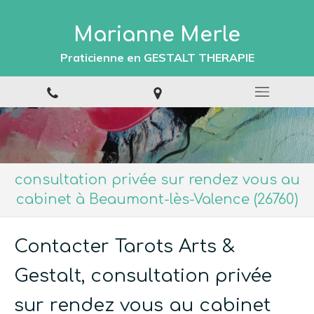
Marianne Merle
Praticienne en GESTALT THERAPIE
consultation privée sur rendez vous au
cabinet à Beaumont-lès-Valence (26760)
Contacter Tarots Arts &
Gestalt, consultation privée
sur rendez vous au cabinet