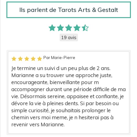
Ils parlent de Tarots Arts & Gestalt
19 avis
Par Marie-Pierre
Je termine un suivi d un peu plus de 2 ans.
Marianne a su trouver une approche juste,
encourageante, bienveillante pour m
accompagner durant une période difficile de ma
vie. Désormais sereine, appaisee et confiante, je
dévore la vie à pleines dents. Si par besoin ou
simple curiosité, je souhaitais prolonger le
chemin vers moi meme, je n hesiterai pas à
revenir vers Marianne.