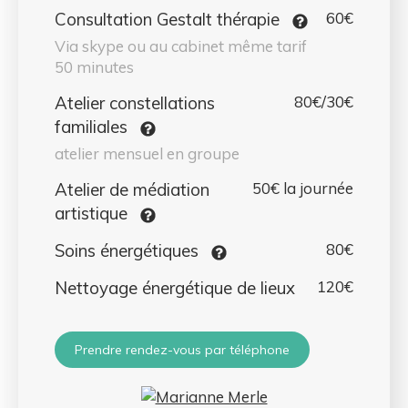
Consultation Gestalt thérapie
60€
Via skype ou au cabinet même tarif
50 minutes
Atelier constellations
80€/30€
familiales
atelier mensuel en groupe
Atelier de médiation
50€ la journée
artistique
Soins énergétiques
80€
Nettoyage énergétique de lieux
120€
Prendre rendez-vous par téléphone