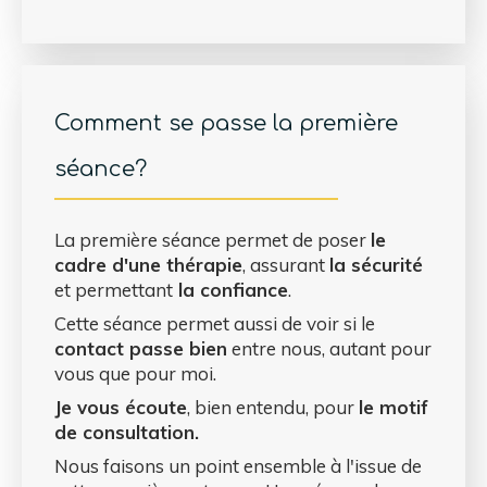
Comment se passe la première
séance?
La première séance permet de poser
le
cadre d'une thérapie
, assurant
la sécurité
et permettant
la confiance
.
Cette séance permet aussi de voir si le
contact passe bien
entre nous, autant pour
vous que pour moi.
Je vous écoute
, bien entendu, pour
le motif
de consultation.
Nous faisons un point ensemble à l'issue de