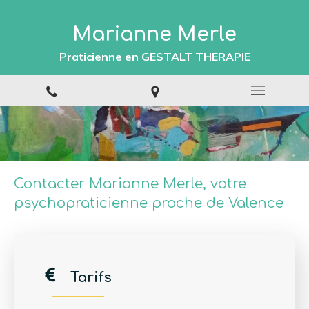
Marianne Merle
Praticienne en GESTALT THERAPIE
Contacter Marianne Merle, votre
psychopraticienne proche de Valence
Tarifs