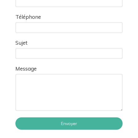
Téléphone
Sujet
Message
Envoyer