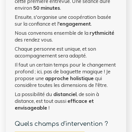
cette première entrevue. Une séance dure
environ
50 minutes
.
Ensuite, s'organise une coopération basée
sur la confiance et l
'engagement
.
Nous convenons ensemble de la
rythmicité
des rendez vous.
Chaque personne est unique, et son
accompagnement sera adapté.
Il faut un certain temps pour le changement
profond ; ici, pas de baguette magique ! Je
propose une
approche holistique
qui
considère toutes les dimensions de l'être.
La possibilité du
distanciel
, de soin à
distance, est tout aussi
efficace et
envisageable
!
Quels champs d'intervention ?