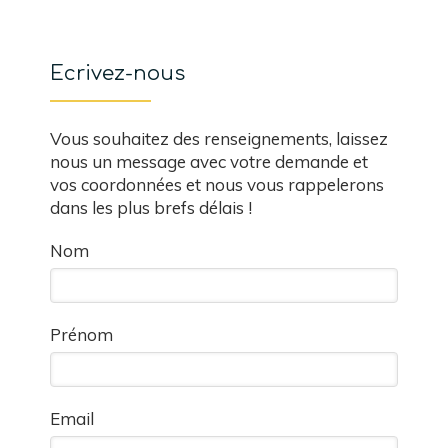
Ecrivez-nous
Vous souhaitez des renseignements, laissez
nous un message avec votre demande et
vos coordonnées et nous vous rappelerons
dans les plus brefs délais !
Nom
Prénom
Email