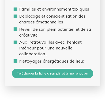
Familles et environnement toxiques
Déblocage et conscientisation des
charges émotionnelles
Réveil de son plein potentiel et de sa
créativité.
Aux retrouvailles avec l'enfant
intérieur pour une nouvelle
collaboration .
Nettoyages énergétiques de lieux
Téléchager la fiche à remplir et à me renvoyer